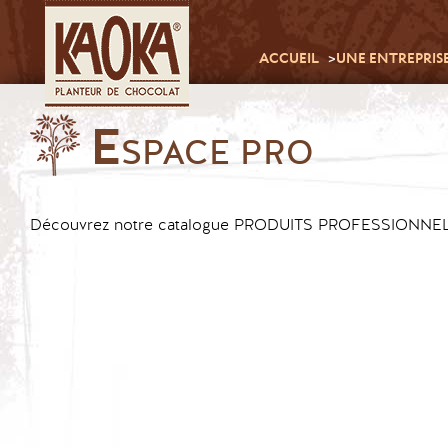
ACCUEIL
UNE ENTREPRIS
E
SPACE PRO
Découvrez notre catalogue PRODUITS PROFESSIONNEL