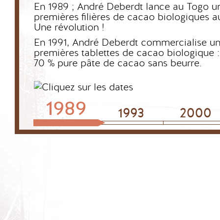
En 1989 ; André Deberdt lance au Togo u
premières filières de cacao biologiques 
Une révolution !
En 1991, André Deberdt commercialise u
premières tablettes de cacao biologique 
70 % pure pâte de cacao sans beurre.
1989
1993
2000